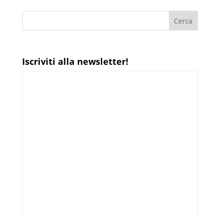
Iscriviti alla newsletter!