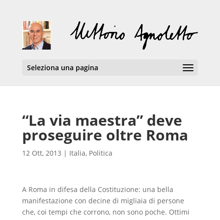
Seleziona una pagina
“La via maestra” deve
proseguire oltre Roma
12 Ott, 2013
|
Italia
,
Politica
A Roma in difesa della Costituzione: una bella
manifestazione con decine di migliaia di persone
che, coi tempi che corrono, non sono poche. Ottimi