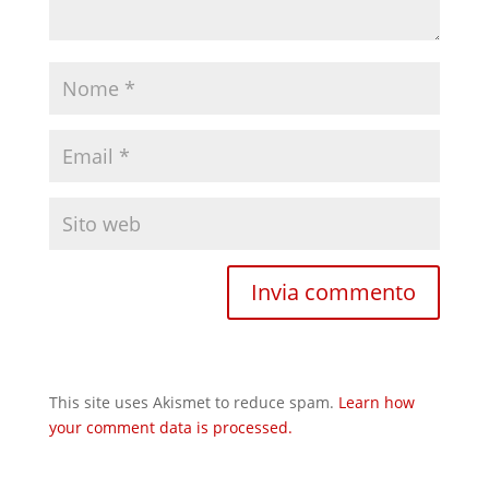
This site uses Akismet to reduce spam.
Learn how
your comment data is processed.