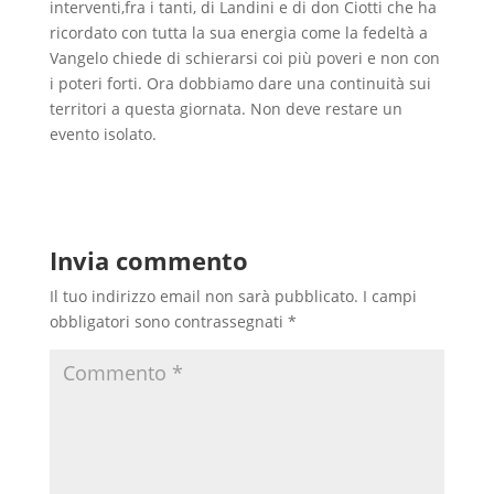
interventi,fra i tanti, di Landini e di don Ciotti che ha
ricordato con tutta la sua energia come la fedeltà a
Vangelo chiede di schierarsi coi più poveri e non con
i poteri forti. Ora dobbiamo dare una continuità sui
territori a questa giornata. Non deve restare un
evento isolato.
Invia commento
Il tuo indirizzo email non sarà pubblicato.
I campi
obbligatori sono contrassegnati
*