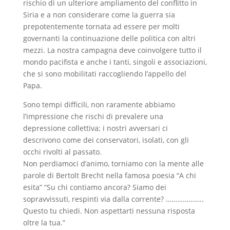
rischio di un ulteriore ampliamento del conflitto in
Siria e a non considerare come la guerra sia
prepotentemente tornata ad essere per molti
governanti la continuazione delle politica con altri
mezzi. La nostra campagna deve coinvolgere tutto il
mondo pacifista e anche i tanti, singoli e associazioni,
che si sono mobilitati raccogliendo l’appello del
Papa.
Sono tempi difficili, non raramente abbiamo
l’impressione che rischi di prevalere una
depressione collettiva; i nostri avversari ci
descrivono come dei conservatori, isolati, con gli
occhi rivolti al passato.
Non perdiamoci d’animo, torniamo con la mente alle
parole di Bertolt Brecht nella famosa poesia “A chi
esita” “Su chi contiamo ancora? Siamo dei
sopravvissuti, respinti via dalla corrente? ………………..
Questo tu chiedi. Non aspettarti nessuna risposta
oltre la tua.”