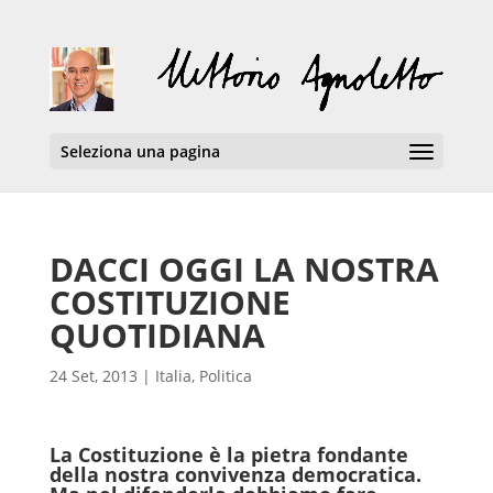
Seleziona una pagina
DACCI OGGI LA NOSTRA
COSTITUZIONE
QUOTIDIANA
24 Set, 2013
|
Italia
,
Politica
La Costituzione è la pietra fondante
della nostra convivenza democratica.