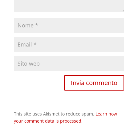
This site uses Akismet to reduce spam.
Learn how
your comment data is processed.