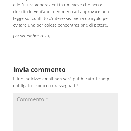
e le future generazioni in un Paese che non è
riuscito in vent’anni nemmeno ad approvare una
legge sul conflitto d’interesse, pietra d’angolo per
evitare una pericolosa concentrazione di potere.
(24 settembre 2013)
Invia commento
Il tuo indirizzo email non sarà pubblicato.
I campi
obbligatori sono contrassegnati
*