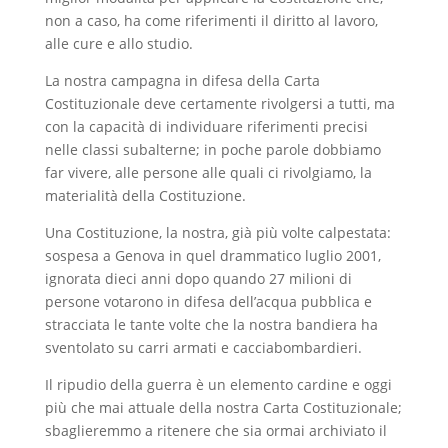
non a caso, ha come riferimenti il diritto al lavoro,
alle cure e allo studio.
La nostra campagna in difesa della Carta
Costituzionale deve certamente rivolgersi a tutti, ma
con la capacità di individuare riferimenti precisi
nelle classi subalterne; in poche parole dobbiamo
far vivere, alle persone alle quali ci rivolgiamo, la
materialità della Costituzione.
Una Costituzione, la nostra, già più volte calpestata:
sospesa a Genova in quel drammatico luglio 2001,
ignorata dieci anni dopo quando 27 milioni di
persone votarono in difesa dell’acqua pubblica e
stracciata le tante volte che la nostra bandiera ha
sventolato su carri armati e cacciabombardieri.
Il ripudio della guerra è un elemento cardine e oggi
più che mai attuale della nostra Carta Costituzionale;
sbaglieremmo a ritenere che sia ormai archiviato il