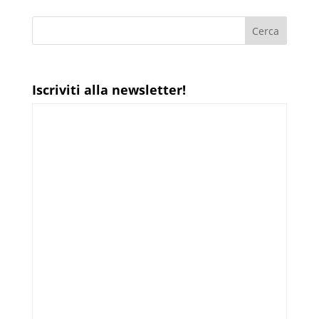
Iscriviti alla newsletter!