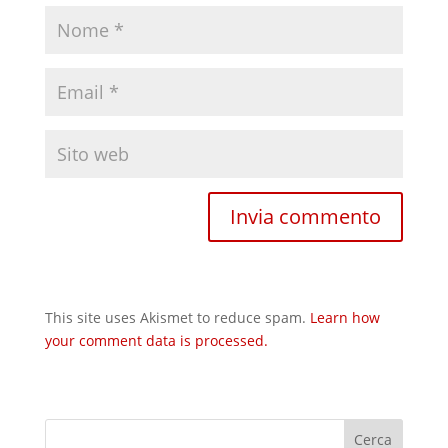
This site uses Akismet to reduce spam.
Learn how
your comment data is processed.