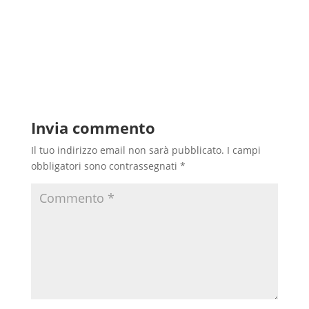
Invia commento
Il tuo indirizzo email non sarà pubblicato.
I campi
obbligatori sono contrassegnati
*