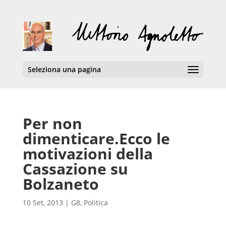
Seleziona una pagina
Per non
dimenticare.Ecco le
motivazioni della
Cassazione su
Bolzaneto
10 Set, 2013
|
G8
,
Politica