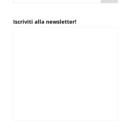
Iscriviti alla newsletter!