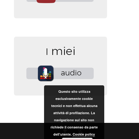
Questo sito utilizza
esclusivamente cookie
tecnici e non effettua alcuna
attività di profilazione. La
navigazione sul sito non
richiede il consenso da parte
dell’utente.
Cookie policy