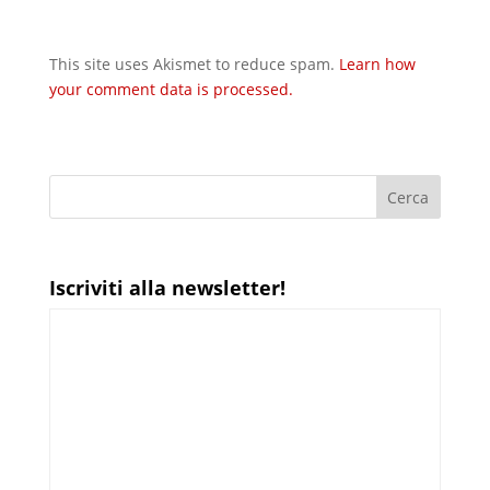
This site uses Akismet to reduce spam.
Learn how
your comment data is processed.
Iscriviti alla newsletter!