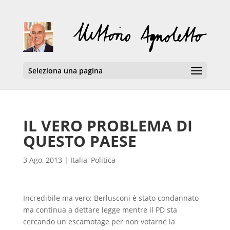
Seleziona una pagina
IL VERO PROBLEMA DI
QUESTO PAESE
3 Ago, 2013
|
Italia
,
Politica
Incredibile ma vero: Berlusconi è stato condannato
ma continua a dettare legge mentre il PD sta
cercando un escamotage per non votarne la