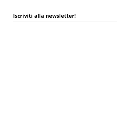
Iscriviti alla newsletter!