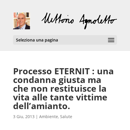
Seleziona una pagina
Processo ETERNIT : una
condanna giusta ma
che non restituisce la
vita alle tante vittime
dell’amianto.
3 Giu, 2013
|
Ambiente
,
Salute