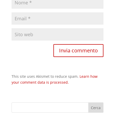
This site uses Akismet to reduce spam.
Learn how
your comment data is processed.