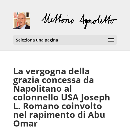
Seleziona una pagina
La vergogna della
grazia concessa da
Napolitano al
colonnello USA Joseph
L. Romano coinvolto
nel rapimento di Abu
Omar