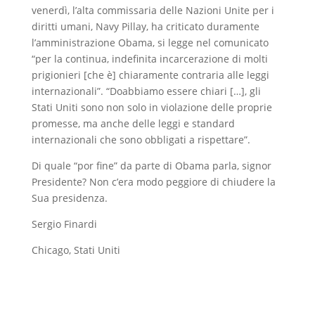
venerdì, l’alta commissaria delle Nazioni Unite per i
diritti umani, Navy Pillay, ha criticato duramente
l’amministrazione Obama, si legge nel comunicato
“per la continua, indefinita incarcerazione di molti
prigionieri [che è] chiaramente contraria alle leggi
internazionali”. “Doabbiamo essere chiari […], gli
Stati Uniti sono non solo in violazione delle proprie
promesse, ma anche delle leggi e standard
internazionali che sono obbligati a rispettare”.
Di quale “por fine” da parte di Obama parla, signor
Presidente? Non c’era modo peggiore di chiudere la
Sua presidenza.
Sergio Finardi
Chicago, Stati Uniti