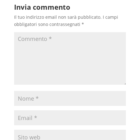
Invia commento
Il tuo indirizzo email non sarà pubblicato.
I campi
obbligatori sono contrassegnati
*