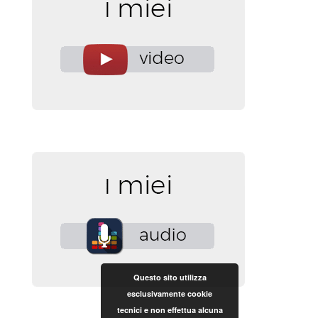
Questo sito utilizza
esclusivamente cookie
tecnici e non effettua alcuna