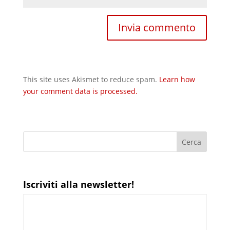
This site uses Akismet to reduce spam.
Learn how
your comment data is processed.
Iscriviti alla newsletter!