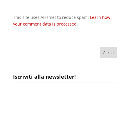
This site uses Akismet to reduce spam.
Learn how
your comment data is processed.
Iscriviti alla newsletter!