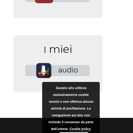
Questo sito utilizza
esclusivamente cookie
tecnici e non effettua alcuna
attività di profilazione. La
navigazione sul sito non
richiede il consenso da parte
dell’utente.
Cookie policy