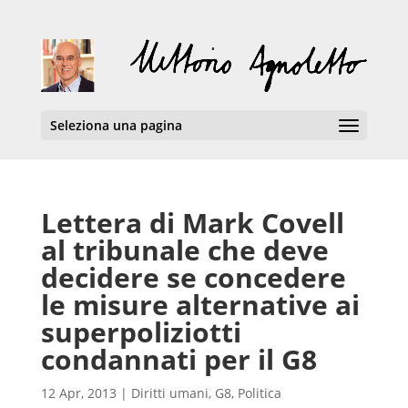
Seleziona una pagina
Lettera di Mark Covell
al tribunale che deve
decidere se concedere
le misure alternative ai
superpoliziotti
condannati per il G8
12 Apr, 2013
|
Diritti umani
,
G8
,
Politica