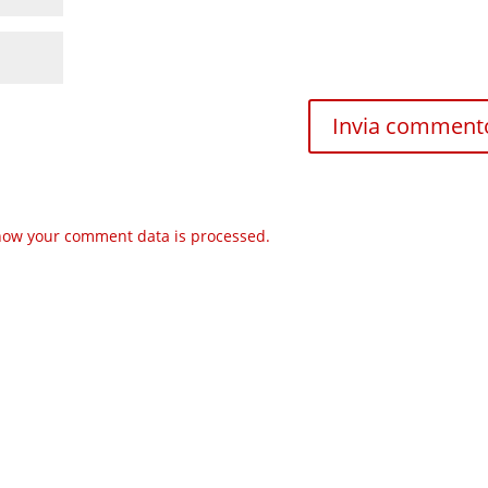
how your comment data is processed.