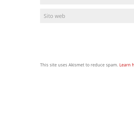
This site uses Akismet to reduce spam.
Learn 