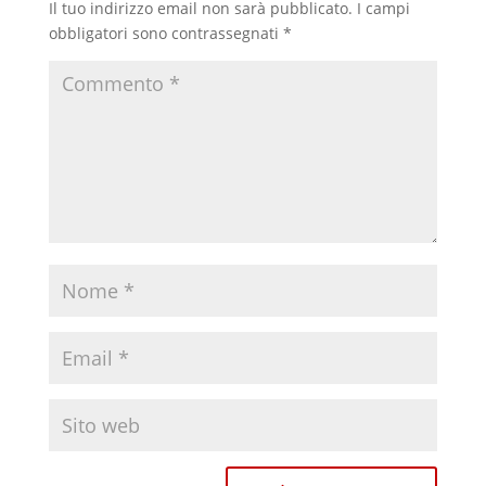
Il tuo indirizzo email non sarà pubblicato.
I campi
obbligatori sono contrassegnati
*