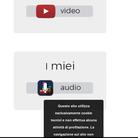
Questo sito utilizza
esclusivamente cookie
tecnici e non effettua alcuna
attività di profilazione. La
navigazione sul sito non