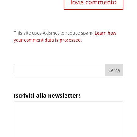
This site uses Akismet to reduce spam.
Learn how
your comment data is processed.
Iscriviti alla newsletter!