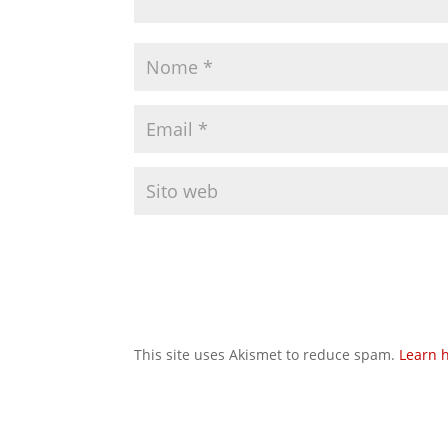
This site uses Akismet to reduce spam.
Learn 