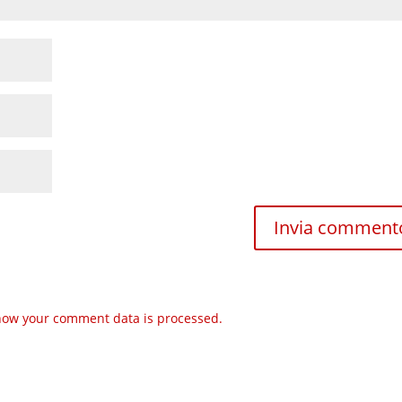
how your comment data is processed.