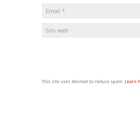
This site uses Akismet to reduce spam.
Learn 