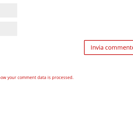
how your comment data is processed.