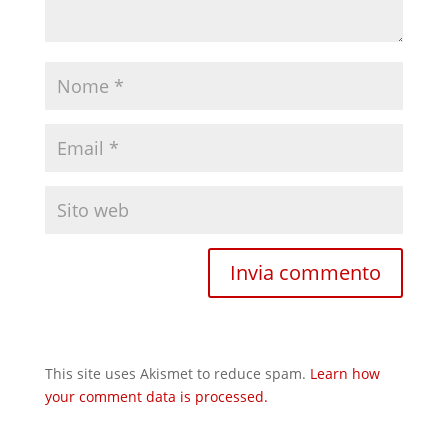
This site uses Akismet to reduce spam.
Learn how
your comment data is processed.