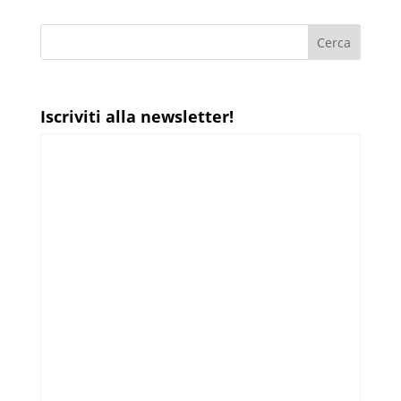
Iscriviti alla newsletter!