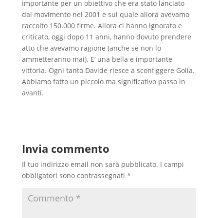
importante per un obiettivo che era stato lanciato
dal movimento nel 2001 e sul quale allora avevamo
raccolto 150.000 firme. Allora ci hanno ignorato e
criticato, oggi dopo 11 anni, hanno dovuto prendere
atto che avevamo ragione (anche se non lo
ammetteranno mai). E’ una bella e importante
vittoria. Ogni tanto Davide riesce a sconfiggere Golia.
Abbiamo fatto un piccolo ma significativo passo in
avanti.
Invia commento
Il tuo indirizzo email non sarà pubblicato.
I campi
obbligatori sono contrassegnati
*