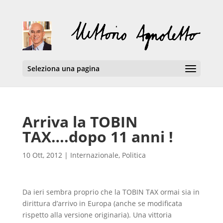
Seleziona una pagina
Arriva la TOBIN
TAX….dopo 11 anni !
10 Ott, 2012
|
Internazionale
,
Politica
Da ieri sembra proprio che la TOBIN TAX ormai sia in
dirittura d’arrivo in Europa (anche se modificata
rispetto alla versione originaria). Una vittoria