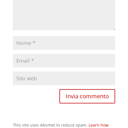
This site uses Akismet to reduce spam.
Learn how