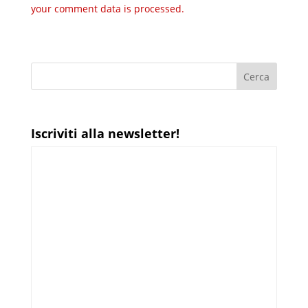
your comment data is processed.
Iscriviti alla newsletter!