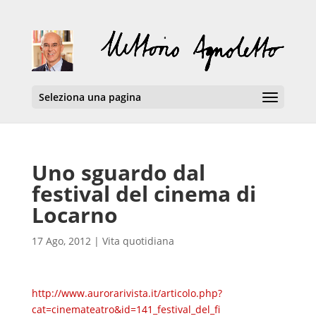
Seleziona una pagina
Uno sguardo dal
festival del cinema di
Locarno
17 Ago, 2012
|
Vita quotidiana
http://www.aurorarivista.it/articolo.php?
cat=cinemateatro&id=141_festival_del_fi