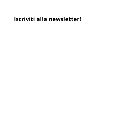
Iscriviti alla newsletter!