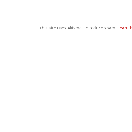
This site uses Akismet to reduce spam.
Learn 