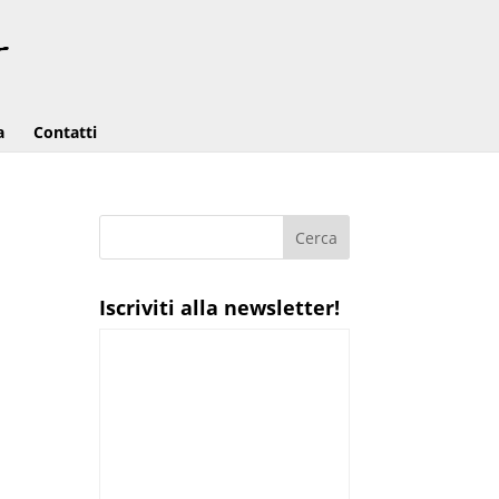
a
Contatti
Iscriviti alla newsletter!