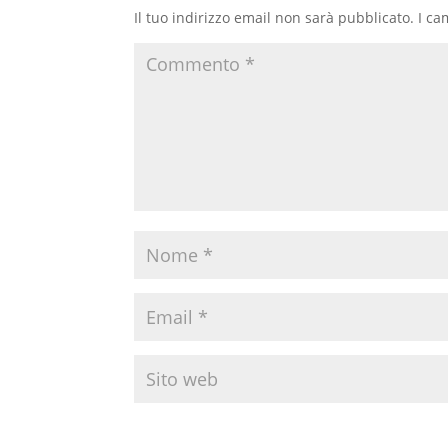
Il tuo indirizzo email non sarà pubblicato.
I ca