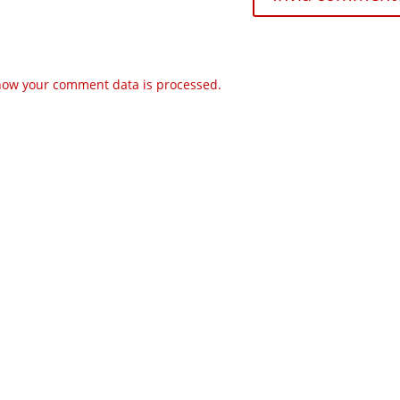
how your comment data is processed.