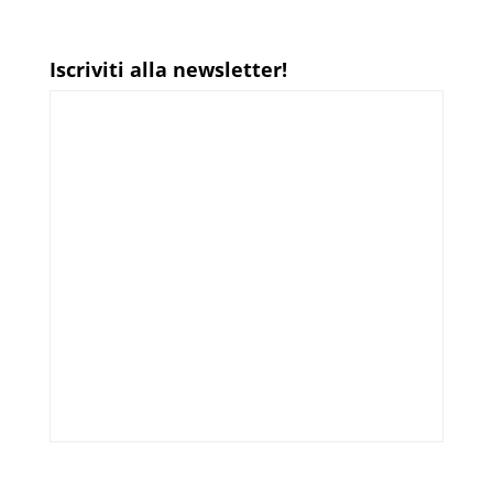
Iscriviti alla newsletter!