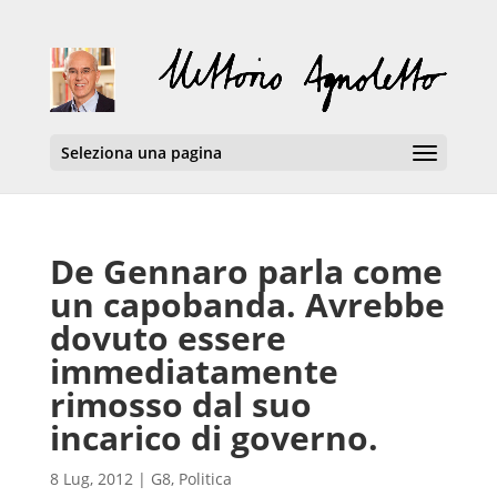
Seleziona una pagina
De Gennaro parla come
un capobanda. Avrebbe
dovuto essere
immediatamente
rimosso dal suo
incarico di governo.
8 Lug, 2012
|
G8
,
Politica