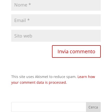
This site uses Akismet to reduce spam.
Learn how
your comment data is processed.