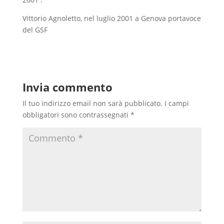
Vittorio Agnoletto, nel luglio 2001 a Genova portavoce
del GSF
Invia commento
Il tuo indirizzo email non sarà pubblicato.
I campi
obbligatori sono contrassegnati
*