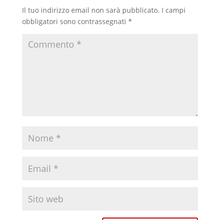
Il tuo indirizzo email non sarà pubblicato.
I campi
obbligatori sono contrassegnati
*