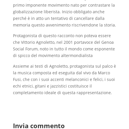
primo imponente movimento nato per contrastare la
globalizzazione liberista. Inizio obbligato anche
perché è in atto un tentativo di cancellare dalla
memoria questo avvenimento riscrivendone la storia.
Protagonista di questo racconto non poteva essere
che Vittorio Agnoletto, nel 2001 portavoce del Genoa
Social Forum, noto in tutto il mondo come esponente
di spicco del movimento altermondialista
Assieme ai testi di Agnoletto, protagonista sul palco è
la musica composta ed eseguita dal vivo da Marco
Fusi, che con i suoi accenti melanconici e felici, i suoi
echi etnici, gitani e jazzistici costituisce il
completamento ideale di questa rappresentazione.
Invia commento