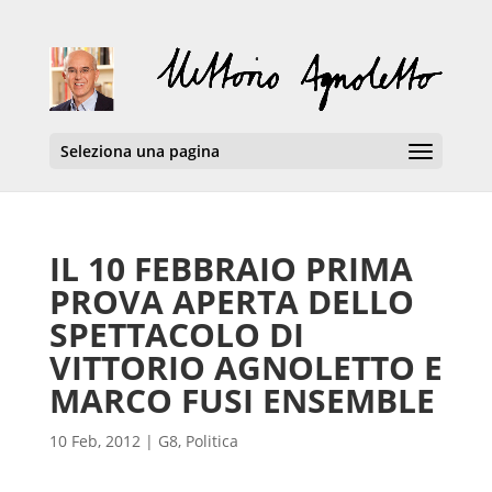
Seleziona una pagina
IL 10 FEBBRAIO PRIMA
PROVA APERTA DELLO
SPETTACOLO DI
VITTORIO AGNOLETTO E
MARCO FUSI ENSEMBLE
10 Feb, 2012
|
G8
,
Politica