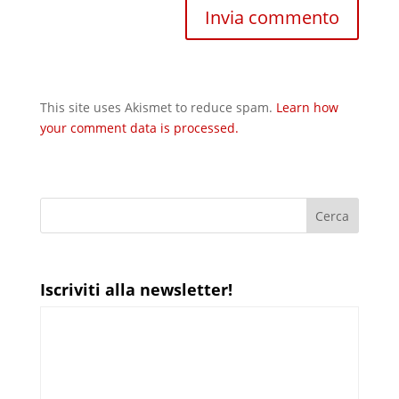
This site uses Akismet to reduce spam.
Learn how
your comment data is processed.
Iscriviti alla newsletter!