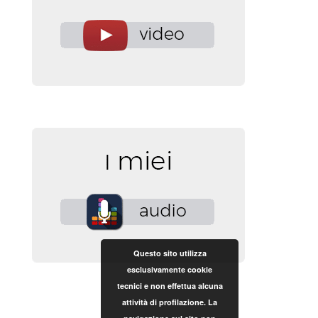
Questo sito utilizza
esclusivamente cookie
tecnici e non effettua alcuna
attività di profilazione. La