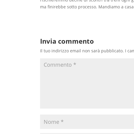
ma finirebbe sotto processo. Mandiamo a casa 
Invia commento
Il tuo indirizzo email non sarà pubblicato.
I ca