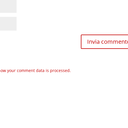
how your comment data is processed.