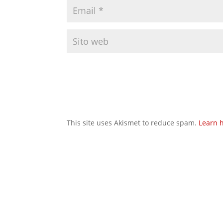
This site uses Akismet to reduce spam.
Learn 