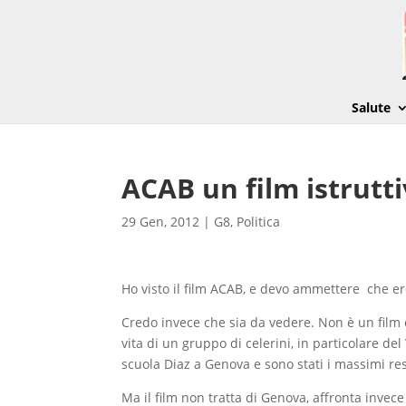
Salute
ACAB un film istrutti
29 Gen, 2012
|
G8
,
Politica
Ho visto il film ACAB, e devo ammettere che 
Credo invece che sia da vedere. Non è un film 
vita di un gruppo di celerini, in particolare del
scuola Diaz a Genova e sono stati i massimi res
Ma il film non tratta di Genova, affronta invece