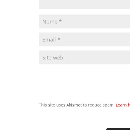
This site uses Akismet to reduce spam.
Learn 