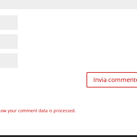
how your comment data is processed.