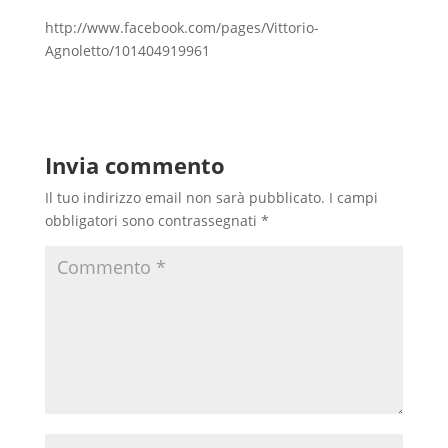
http://www.facebook.com/pages/Vittorio-
Agnoletto/101404919961
Invia commento
Il tuo indirizzo email non sarà pubblicato.
I campi
obbligatori sono contrassegnati
*