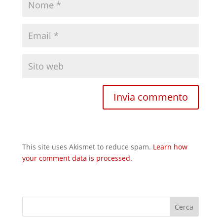
This site uses Akismet to reduce spam.
Learn how
your comment data is processed.