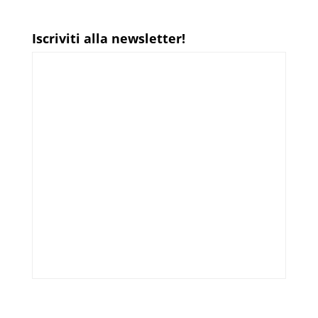
Iscriviti alla newsletter!