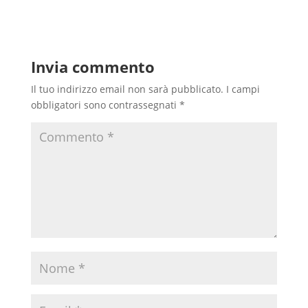
Invia commento
Il tuo indirizzo email non sarà pubblicato.
I campi
obbligatori sono contrassegnati
*