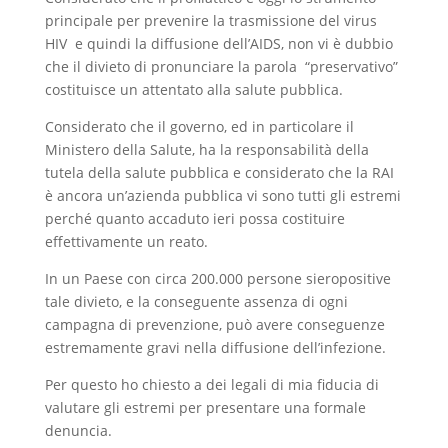
principale per prevenire la trasmissione del virus
HIV e quindi la diffusione dell’AIDS, non vi è dubbio
che il divieto di pronunciare la parola “preservativo”
costituisce un attentato alla salute pubblica.
Considerato che il governo, ed in particolare il
Ministero della Salute, ha la responsabilità della
tutela della salute pubblica e considerato che la RAI
è ancora un’azienda pubblica vi sono tutti gli estremi
perché quanto accaduto ieri possa costituire
effettivamente un reato.
In un Paese con circa 200.000 persone sieropositive
tale divieto, e la conseguente assenza di ogni
campagna di prevenzione, può avere conseguenze
estremamente gravi nella diffusione dell’infezione.
Per questo ho chiesto a dei legali di mia fiducia di
valutare gli estremi per presentare una formale
denuncia.