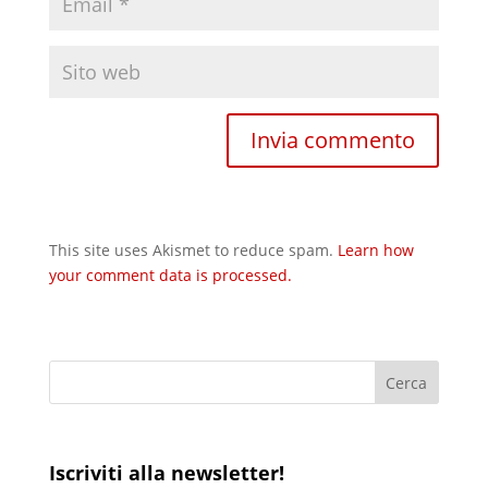
This site uses Akismet to reduce spam.
Learn how
your comment data is processed.
Iscriviti alla newsletter!