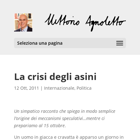
Seleziona una pagina
La crisi degli asini
12 Ott, 2011
|
Internazionale
,
Politica
Un simpatico racconto che spiega in modo semplice
l’origine dei meccanismi speculativi…mentre ci
prepariamo al 15 ottobre
.
Un uomo in giacca e cravatta è apparso un giorno in