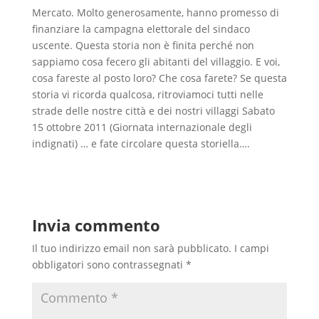
Mercato. Molto generosamente, hanno promesso di
finanziare la campagna elettorale del sindaco
uscente. Questa storia non è finita perché non
sappiamo cosa fecero gli abitanti del villaggio. E voi,
cosa fareste al posto loro? Che cosa farete? Se questa
storia vi ricorda qualcosa, ritroviamoci tutti nelle
strade delle nostre città e dei nostri villaggi Sabato
15 ottobre 2011 (Giornata internazionale degli
indignati) … e fate circolare questa storiella….
Invia commento
Il tuo indirizzo email non sarà pubblicato.
I campi
obbligatori sono contrassegnati
*