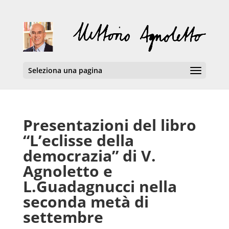
Seleziona una pagina
Presentazioni del libro
“L’eclisse della
democrazia” di V.
Agnoletto e
L.Guadagnucci nella
seconda metà di
settembre