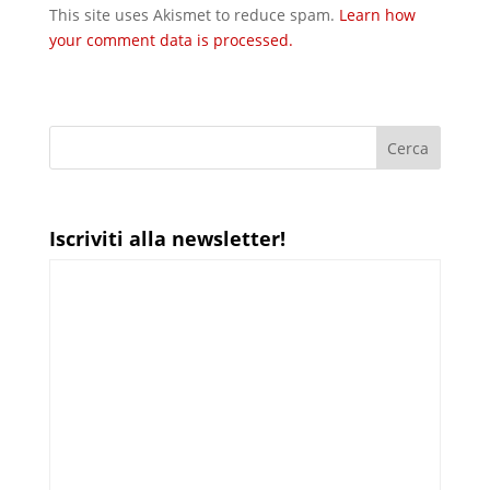
This site uses Akismet to reduce spam.
Learn how
your comment data is processed.
Iscriviti alla newsletter!