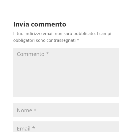
Invia commento
Il tuo indirizzo email non sarà pubblicato.
I campi
obbligatori sono contrassegnati
*