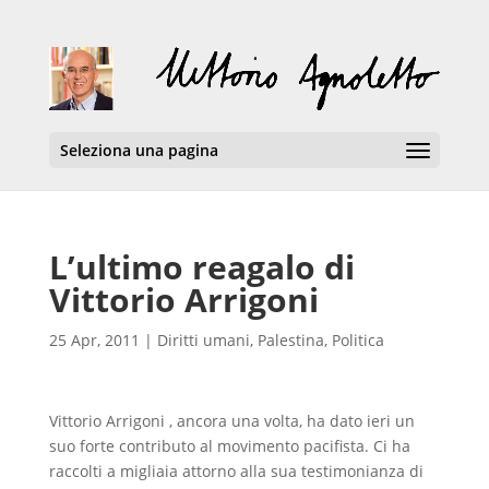
Seleziona una pagina
L’ultimo reagalo di
Vittorio Arrigoni
25 Apr, 2011
|
Diritti umani
,
Palestina
,
Politica
Vittorio Arrigoni , ancora una volta, ha dato ieri un
suo forte contributo al movimento pacifista. Ci ha
raccolti a migliaia attorno alla sua testimonianza di