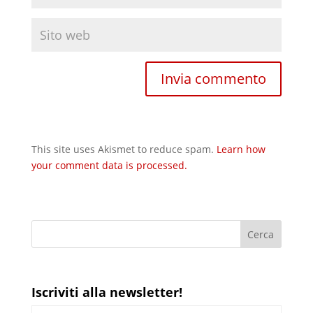
This site uses Akismet to reduce spam.
Learn how
your comment data is processed.
Iscriviti alla newsletter!