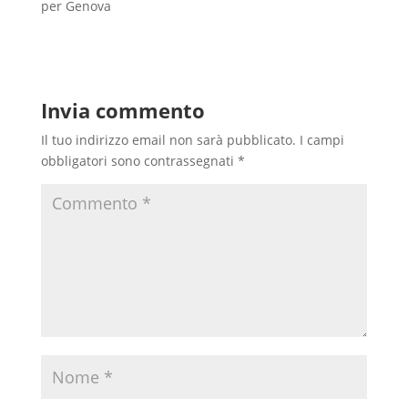
per Genova
Invia commento
Il tuo indirizzo email non sarà pubblicato.
I campi
obbligatori sono contrassegnati
*