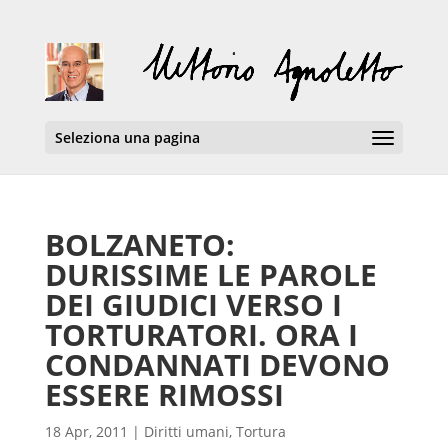
Seleziona una pagina
BOLZANETO:
DURISSIME LE PAROLE
DEI GIUDICI VERSO I
TORTURATORI. ORA I
CONDANNATI DEVONO
ESSERE RIMOSSI
18 Apr, 2011
|
Diritti umani
,
Tortura