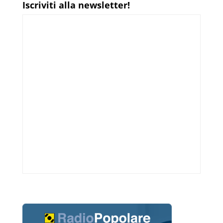
Iscriviti alla newsletter!