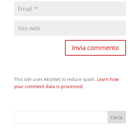
This site uses Akismet to reduce spam.
Learn how
your comment data is processed.