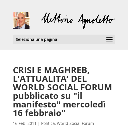
Seleziona una pagina
CRISI E MAGHREB,
L’ATTUALITA’ DEL
WORLD SOCIAL FORUM
pubblicato su "il
manifesto" mercoledì
16 febbraio"
16 Feb, 2011
|
Politica
,
World Social Forum