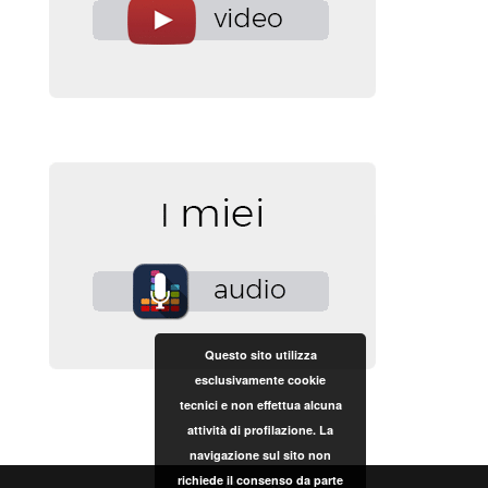
Questo sito utilizza
esclusivamente cookie
tecnici e non effettua alcuna
attività di profilazione. La
navigazione sul sito non
richiede il consenso da parte