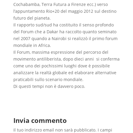
Cochabamba, Terra Futura a Firenze ecc.) verso
l’appuntamento Rio+20 del maggio 2012 sul destino
futuro del pianeta.
Il rapporto sud/sud ha costituito il senso profondo
del Forum che a Dakar ha raccolto quanto seminato
nel 2007 quando a Nairobi si realizzò il primo forum
mondiale in Africa.
Il Forum, massima espressione del percorso del
movimento antiliberista, dopo dieci anni si conferma
come uno dei pochissimi luoghi dove è possibile
analizzare la realtà globale ed elaborare alternative
praticabili sullo scenario mondiale.
Di questi tempi non è davvero poco.
Invia commento
Il tuo indirizzo email non sarà pubblicato.
I campi