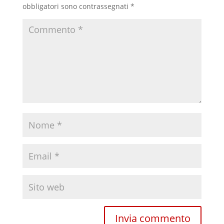
obbligatori sono contrassegnati
*