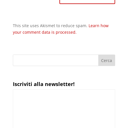
This site uses Akismet to reduce spam.
Learn how
your comment data is processed.
Iscriviti alla newsletter!