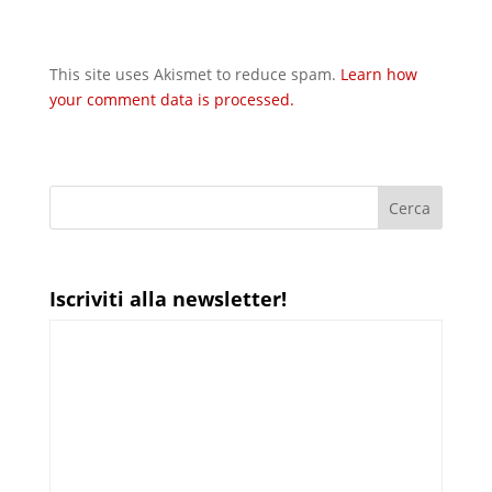
This site uses Akismet to reduce spam.
Learn how
your comment data is processed.
Iscriviti alla newsletter!