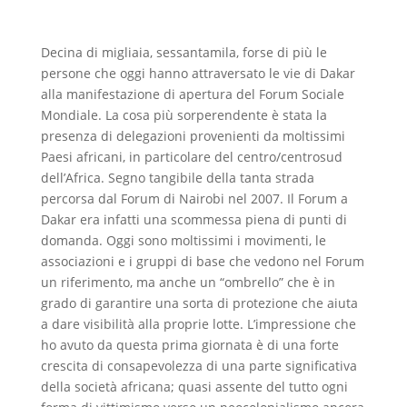
Decina di migliaia, sessantamila, forse di più le
persone che oggi hanno attraversato le vie di Dakar
alla manifestazione di apertura del Forum Sociale
Mondiale. La cosa più sorperendente è stata la
presenza di delegazioni provenienti da moltissimi
Paesi africani, in particolare del centro/centrosud
dell’Africa. Segno tangibile della tanta strada
percorsa dal Forum di Nairobi nel 2007. Il Forum a
Dakar era infatti una scommessa piena di punti di
domanda. Oggi sono moltissimi i movimenti, le
associazioni e i gruppi di base che vedono nel Forum
un riferimento, ma anche un “ombrello” che è in
grado di garantire una sorta di protezione che aiuta
a dare visibilità alla proprie lotte. L’impressione che
ho avuto da questa prima giornata è di una forte
crescita di consapevolezza di una parte significativa
della società africana; quasi assente del tutto ogni