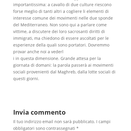
importantissima: a cavallo di due culture riescono
forse meglio di tanti altri a cogliere li elementi di
interesse comune dei movimenti nelle due sponde
del Mediterraneo. Non sono qui a parlare come
vittime, a discutere dei loro sacrosanti diritti di
immigrati, ma chiedono di essere ascoltati per le
esperienze della quali sono portatori. Dovremmo
provar anche noi a vederl
i in questa dimensione. Grande attesa per la
giornata di domani: la parola passerà ai movimenti
sociali provenienti dal Maghreb, dalla lotte sociali di
questi giorni.
Invia commento
Il tuo indirizzo email non sarà pubblicato.
I campi
obbligatori sono contrassegnati
*