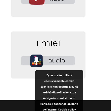
Questo sito utilizza
esclusivamente cookie
tecnici e non effettua alcuna
attività di profilazione. La
navigazione sul sito non
richiede il consenso da parte
dell’utente.
Cookie policy