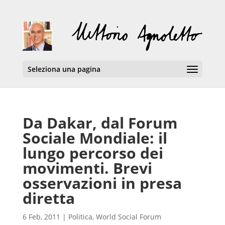
Seleziona una pagina
Da Dakar, dal Forum
Sociale Mondiale: il
lungo percorso dei
movimenti. Brevi
osservazioni in presa
diretta
6 Feb, 2011
|
Politica
,
World Social Forum