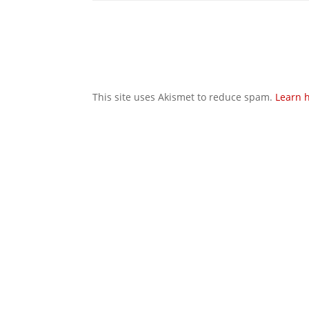
This site uses Akismet to reduce spam.
Learn 