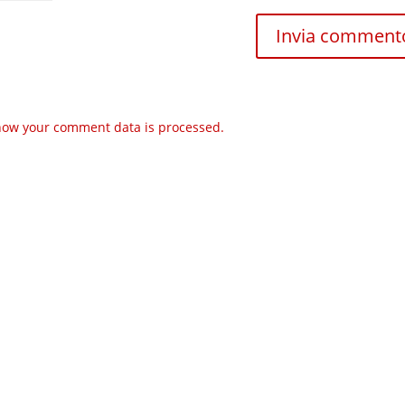
how your comment data is processed.