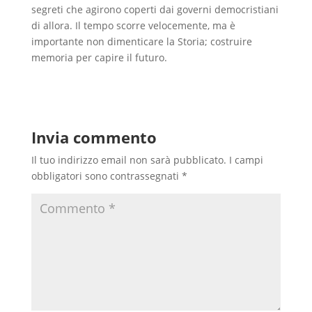
segreti che agirono coperti dai governi democristiani
di allora. Il tempo scorre velocemente, ma è
importante non dimenticare la Storia; costruire
memoria per capire il futuro.
Invia commento
Il tuo indirizzo email non sarà pubblicato.
I campi
obbligatori sono contrassegnati
*