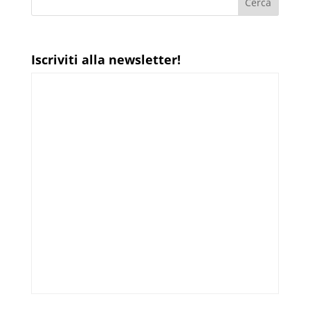
Iscriviti alla newsletter!