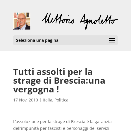
Seleziona una pagina
Tutti assolti per la
strage di Brescia:una
vergogna !
17 Nov, 2010
|
Italia
,
Politica
L’assoluzione per la strage di Brescia è la garanzia
dell’impunità per fascisti e personaggi dei servizi