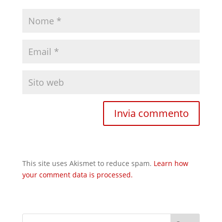
This site uses Akismet to reduce spam.
Learn how
your comment data is processed.