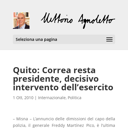
Seleziona una pagina
Quito: Correa resta
presidente, decisivo
intervento dell’esercito
1 Ott, 2010
|
Internazionale
,
Politica
– Misna – L’annuncio delle dimissioni del capo della
polizia, il generale Freddy Martínez Pico, è l’ultima