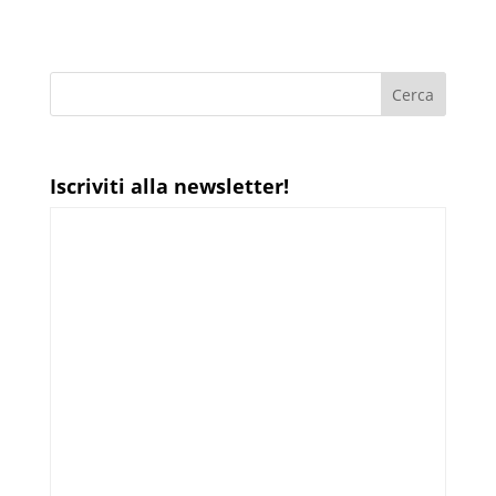
Iscriviti alla newsletter!