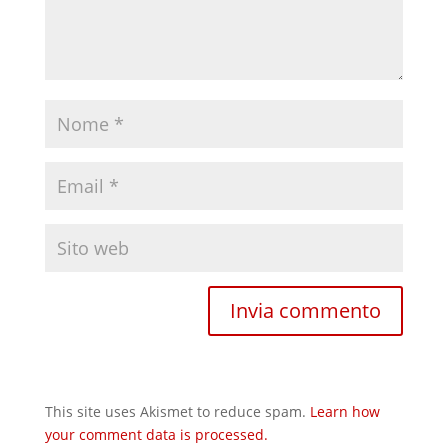
This site uses Akismet to reduce spam.
Learn how
your comment data is processed.