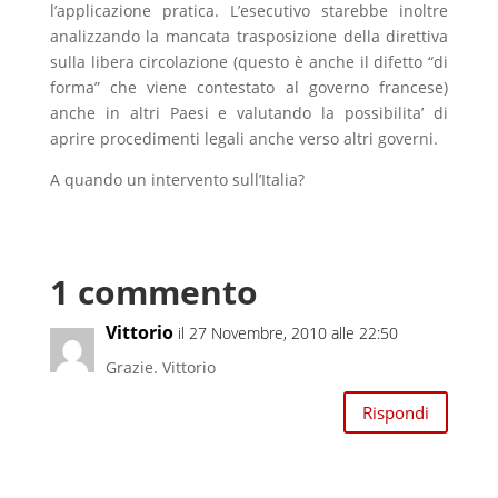
l’applicazione pratica. L’esecutivo starebbe inoltre
analizzando la mancata trasposizione della direttiva
sulla libera circolazione (questo è anche il difetto “di
forma” che viene contestato al governo francese)
anche in altri Paesi e valutando la possibilita’ di
aprire procedimenti legali anche verso altri governi.
A quando un intervento sull’Italia?
1 commento
Vittorio
il 27 Novembre, 2010 alle 22:50
Grazie. Vittorio
Rispondi