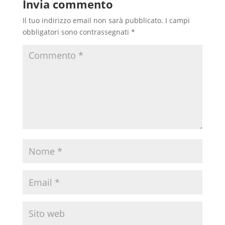
Invia commento
Il tuo indirizzo email non sarà pubblicato.
I campi
obbligatori sono contrassegnati
*