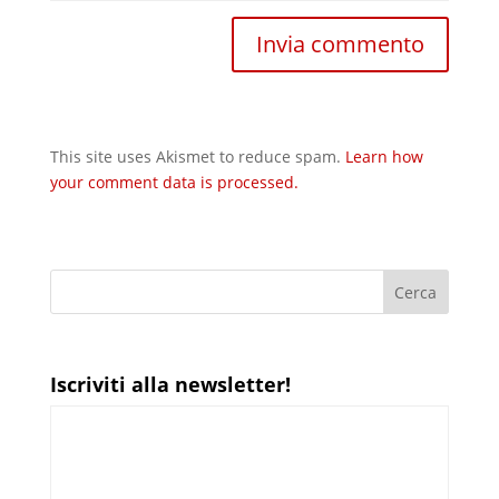
This site uses Akismet to reduce spam.
Learn how
your comment data is processed.
Iscriviti alla newsletter!