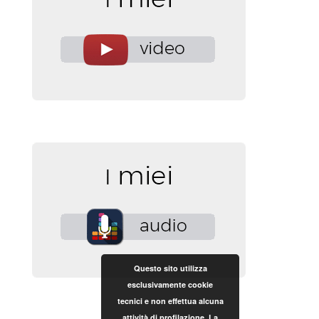
Questo sito utilizza
esclusivamente cookie
tecnici e non effettua alcuna
attività di profilazione. La