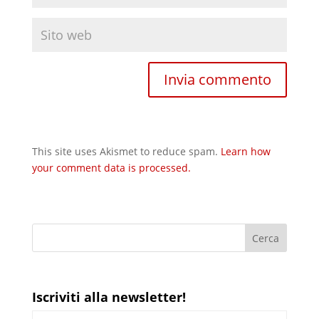
This site uses Akismet to reduce spam.
Learn how
your comment data is processed.
Iscriviti alla newsletter!