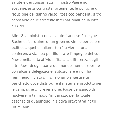
salute e dei consumatori, il nostro Paese non
sostiene, anzi contrasta fortemente, le politiche di
riduzione del danno verso i tossicodipendenti, altro
caposaldo delle strategie internazionali nella lotta
all’Aids.
Alle 18 la ministra della salute francese Roselyne
Bachelot Narquine, di un governo simile per colore
politico a quello italiano, terrà a Vienna una
conferenza stampa per illustrare l’impegno del suo
Paese nella lotta all’Aids; l’Italia, a differenza degli
altri Paesi di ogni parte del mondo, non è presente
con alcuna delegazione istituzionale e non ha
nemmeno inviato un funzionario a gestire un
banchetto dove distribuire il materiale prodotto per
le campagne di prevenzione. Forse pensando di
risolvere in tal modo l’imbarazzo per la totale
assenza di qualunque iniziativa preventiva negli
ultimi anni