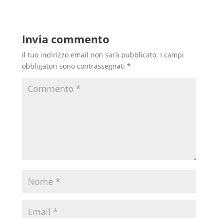
Invia commento
Il tuo indirizzo email non sarà pubblicato.
I campi
obbligatori sono contrassegnati
*