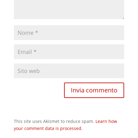
This site uses Akismet to reduce spam.
Learn how
your comment data is processed.