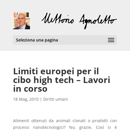
Seleziona una pagina
Limiti europei per il
cibo high tech – Lavori
in corso
18 Mag, 2010
|
Diritti umani
Alimenti ottenuti da animali clonati o prodotti con
processi nanotecnologici? No, grazie. Così si è