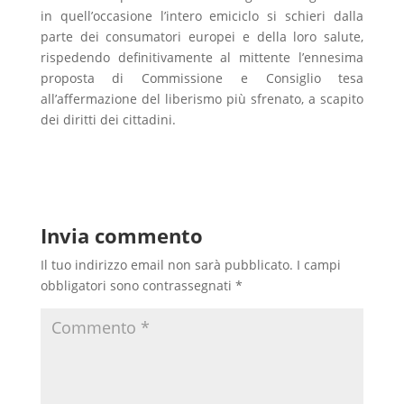
in quell’occasione l’intero emiciclo si schieri dalla
parte dei consumatori europei e della loro salute,
rispedendo definitivamente al mittente l’ennesima
proposta di Commissione e Consiglio tesa
all’affermazione del liberismo più sfrenato, a scapito
dei diritti dei cittadini.
Invia commento
Il tuo indirizzo email non sarà pubblicato.
I campi
obbligatori sono contrassegnati
*