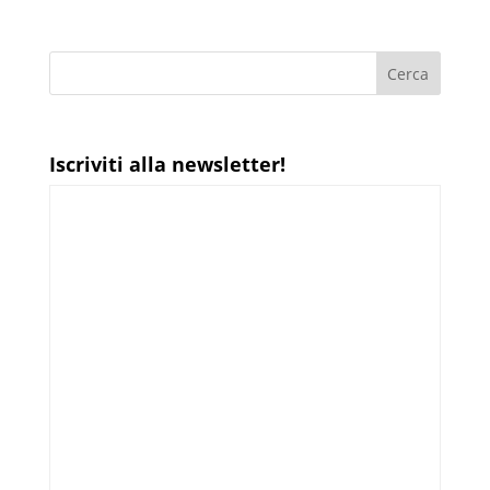
Iscriviti alla newsletter!