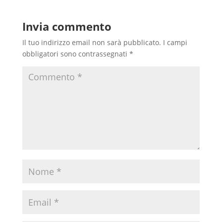
Invia commento
Il tuo indirizzo email non sarà pubblicato.
I campi
obbligatori sono contrassegnati
*