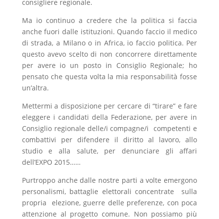
consigliere regionale.
Ma io continuo a credere che la politica si faccia
anche fuori dalle istituzioni. Quando faccio il medico
di strada, a Milano o in Africa, io faccio politica. Per
questo avevo scelto di non concorrere direttamente
per avere io un posto in Consiglio Regionale; ho
pensato che questa volta la mia responsabilità fosse
un’altra.
Mettermi a disposizione per cercare di “tirare” e fare
eleggere i candidati della Federazione, per avere in
Consiglio regionale delle/i compagne/i competenti e
combattivi per difendere il diritto al lavoro, allo
studio e alla salute, per denunciare gli affari
dell’EXPO 2015……
Purtroppo anche dalle nostre parti a volte emergono
personalismi, battaglie elettorali concentrate sulla
propria elezione, guerre delle preferenze, con poca
attenzione al progetto comune. Non possiamo più