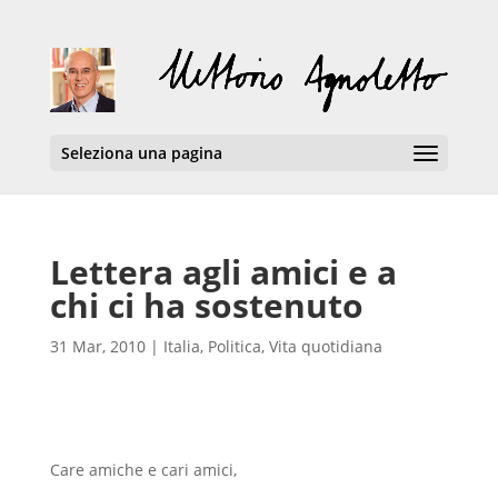
Seleziona una pagina
Lettera agli amici e a
chi ci ha sostenuto
31 Mar, 2010
|
Italia
,
Politica
,
Vita quotidiana
Care amiche e cari amici,