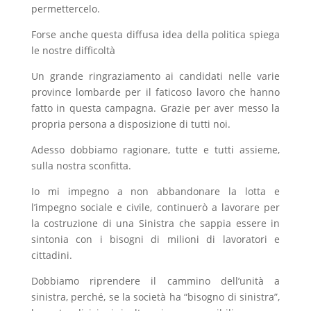
permettercelo.
Forse anche questa diffusa idea della politica spiega
le nostre difficoltà
Un grande ringraziamento ai candidati nelle varie
province lombarde per il faticoso lavoro che hanno
fatto in questa campagna. Grazie per aver messo la
propria persona a disposizione di tutti noi.
Adesso dobbiamo ragionare, tutte e tutti assieme,
sulla nostra sconfitta.
Io mi impegno a non abbandonare la lotta e
l’impegno sociale e civile, continuerò a lavorare per
la costruzione di una Sinistra che sappia essere in
sintonia con i bisogni di milioni di lavoratori e
cittadini.
Dobbiamo riprendere il cammino dell’unità a
sinistra, perché, se la società ha “bisogno di sinistra”,