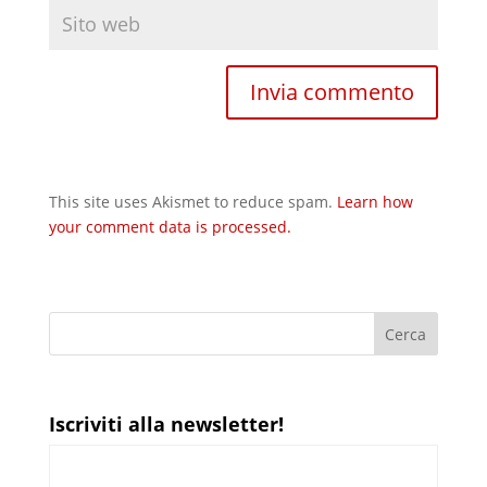
This site uses Akismet to reduce spam.
Learn how
your comment data is processed.
Iscriviti alla newsletter!