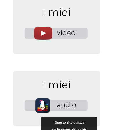
Questo sito utilizza
esclusivamente cookie