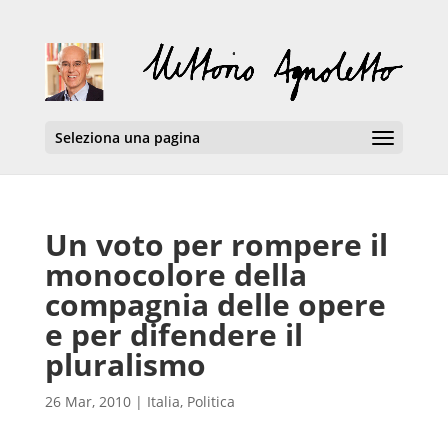
Seleziona una pagina
Un voto per rompere il
monocolore della
compagnia delle opere
e per difendere il
pluralismo
26 Mar, 2010
|
Italia
,
Politica