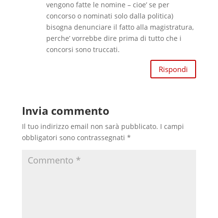
vengono fatte le nomine – cioe’ se per
concorso o nominati solo dalla politica)
bisogna denunciare il fatto alla magistratura,
perche’ vorrebbe dire prima di tutto che i
concorsi sono truccati.
Rispondi
Invia commento
Il tuo indirizzo email non sarà pubblicato.
I campi
obbligatori sono contrassegnati
*