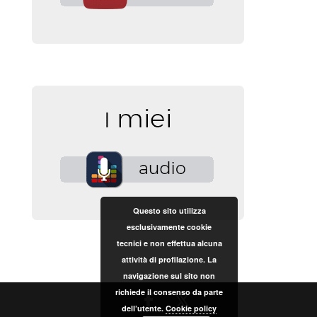
Questo sito utilizza
esclusivamente cookie
tecnici e non effettua alcuna
attività di profilazione. La
navigazione sul sito non
richiede il consenso da parte
dell’utente.
Cookie policy