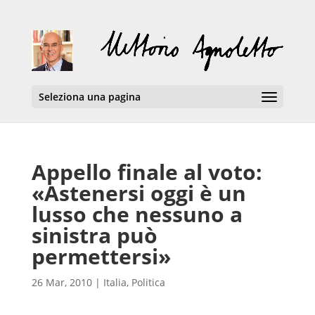
Seleziona una pagina
Appello finale al voto:
«Astenersi oggi è un
lusso che nessuno a
sinistra può
permettersi»
26 Mar, 2010
|
Italia
,
Politica