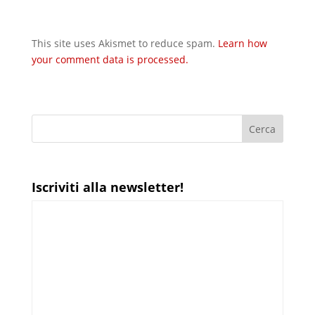
This site uses Akismet to reduce spam.
Learn how
your comment data is processed.
Iscriviti alla newsletter!