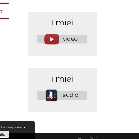
. La navigazione
ito