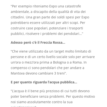
“Per esempio riteniamo Expo una catastrofe
ambientale, a discapito della qualità di vita dei
cittadini. Una gran parte dei soldi spesi per Expo
potrebbero essere utilizzati per altri scopi. Per
costruire case popolari, potenziare i trasporti
pubblici, risolvere i problemi dei pendolari…”
Adesso però c’è il Freccia Rossa…
“Che viene utilizzato da un target molto limitato di
persone e di un certo livello sociale solo per arrivare
un’ora o mezz’ora prima a Bologna o a Roma. In
compenso ci sono pendolari che per andare a
Mantova devono cambiare 3 treni”.
E per quanto riguarda l’acqua pubblica…
“L’acqua è il bene più prezioso di cui tutti devono
poter beneficiare senza problemi. Per questo motivo
noi siamo assolutamente contro la sua