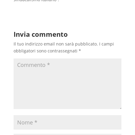
Invia commento
Il tuo indirizzo email non sarà pubblicato.
I campi
obbligatori sono contrassegnati
*