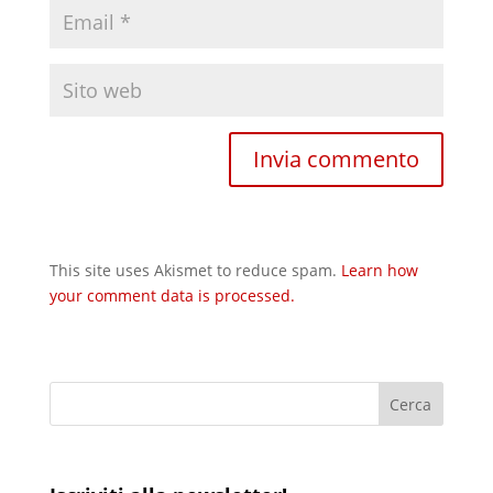
This site uses Akismet to reduce spam.
Learn how
your comment data is processed.