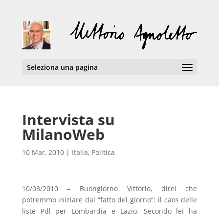
Seleziona una pagina
Intervista su
MilanoWeb
10 Mar, 2010
|
Italia
,
Politica
10/03/2010 – Buongiorno Vittorio, direi che
potremmo iniziare dal “fatto del giorno”: il caos delle
liste Pdl per Lombardia e Lazio. Secondo lei ha