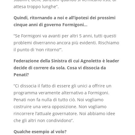
attesa troppo lunghe”.
Quindi, ritornando a noi e all’ipotesi dei prossimi
cinque anni di governo Formigoni…
“Se Formigoni va avanti per altri 5 anni, tutti questi
problemi diverranno ancora più evidenti. Rischiamo
il punto di ‘non ritorno'”.
Federazione della Sinistra di cui Agnoletto è leader
decide di correre da sola. Cosa vi dissocia da
Penati?
“Ci dissocia il fatto di essere gli unici a offrire un
programma veramente alternativo a Formigoni.
Penati non fa nulla di tutto ciò. Noi vogliamo
costruire una vera opposizione. Non vogliamo
rincorrere l’attuale governatore. Noi abbiamo idee
che gli altri non condividono”.
Qualche esempio al volo?