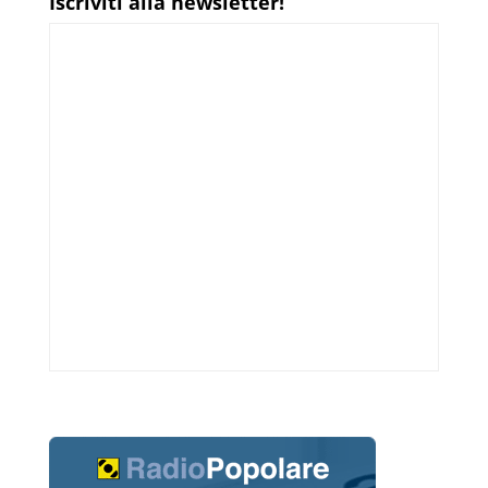
Iscriviti alla newsletter!