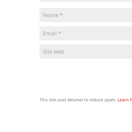
This site uses Akismet to reduce spam.
Learn 