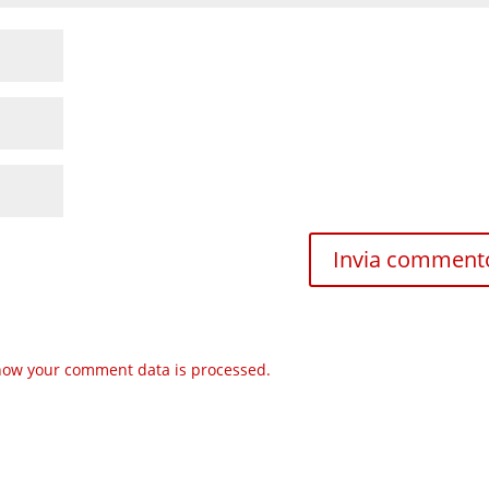
how your comment data is processed.