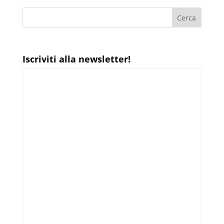
Iscriviti alla newsletter!