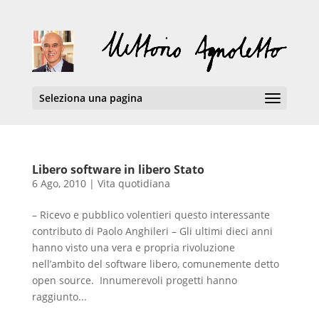
Seleziona una pagina
Libero software in libero Stato
6 Ago, 2010
|
Vita quotidiana
– Ricevo e pubblico volentieri questo interessante
contributo di Paolo Anghileri – Gli ultimi dieci anni
hanno visto una vera e propria rivoluzione
nell’ambito del software libero, comunemente detto
open source. Innumerevoli progetti hanno
raggiunto...