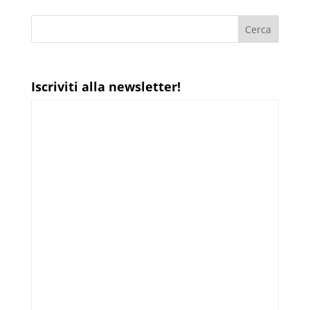
Iscriviti alla newsletter!