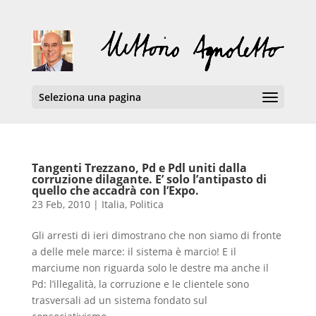
Seleziona una pagina
Tangenti Trezzano, Pd e Pdl uniti dalla
corruzione dilagante. E’ solo l’antipasto di
quello che accadrà con l’Expo.
23 Feb, 2010
|
Italia
,
Politica
Gli arresti di ieri dimostrano che non siamo di fronte
a delle mele marce: il sistema è marcio! E il
marciume non riguarda solo le destre ma anche il
Pd: l’illegalità, la corruzione e le clientele sono
trasversali ad un sistema fondato sul