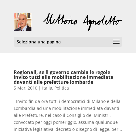
Seleziona una pagina
Regionali, se il governo cambia le regole
invito tutti alla mobilitazione immediata
davanti alle prefetture lombarde
5 Mar, 2010
|
Italia
,
Politica
Invito fin da ora tutti i democratici di Milano e della
Lombardia ad una mobilitazione immediata davanti
alle Prefetture, nel caso il Consiglio dei Ministri,
convocato per oggi pomeriggio, assuma qualunque
iniziativa legislativa, decreto o disegno di legge, per...