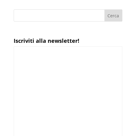
Iscriviti alla newsletter!