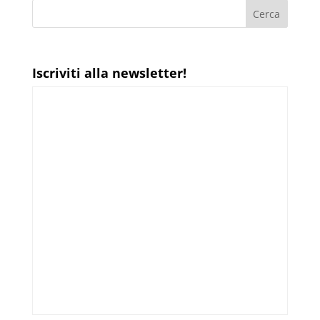
Iscriviti alla newsletter!