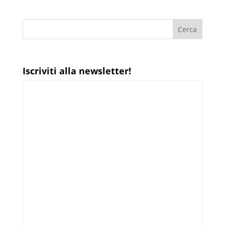
Iscriviti alla newsletter!