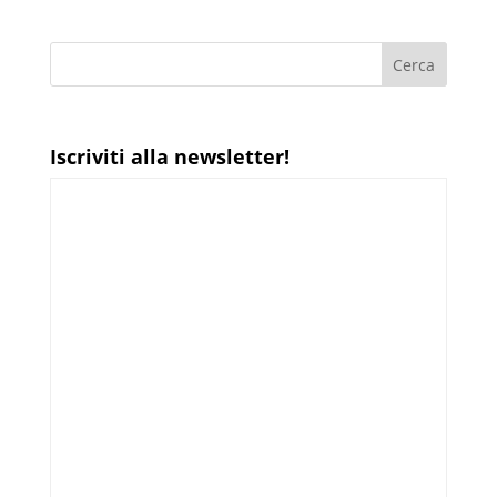
Iscriviti alla newsletter!