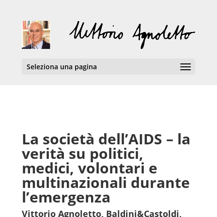
Seleziona una pagina
La società dell’AIDS – la
verità su politici,
medici, volontari e
multinazionali durante
l’emergenza
Vittorio Agnoletto, Baldini&Castoldi,