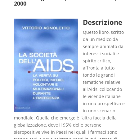
2000
Descrizione
Questo libro, scritto
da un medico da
sempre animato da
interessi sociali e
spirito critico,
affronta a tutto
tondo le grandi
tematiche relative
all’Aids, collocando
le vicende italiane
in una prospettiva e
in uno scenario
mondiale. Quella che emerge è l’altra faccia della
globalizzazione, dove il 95% delle persone
sieropositive vive in Paesi nei quali i farmaci sono