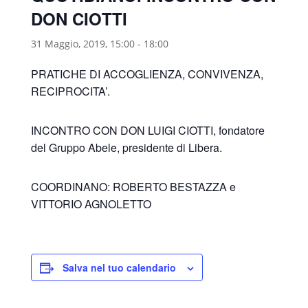
DON CIOTTI
31 Maggio, 2019, 15:00
-
18:00
PRATICHE DI ACCOGLIENZA, CONVIVENZA,
RECIPROCITA’.
INCONTRO CON DON LUIGI CIOTTI, fondatore
del Gruppo Abele, presidente di Libera.
COORDINANO: ROBERTO BESTAZZA e
VITTORIO AGNOLETTO
Salva nel tuo calendario