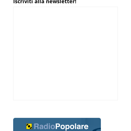
Iscriviti alla newsletter!