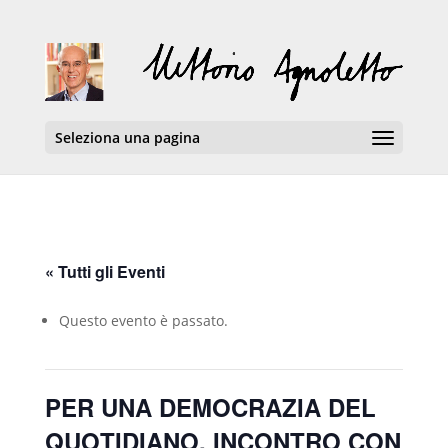
Seleziona una pagina
« Tutti gli Eventi
Questo evento è passato.
PER UNA DEMOCRAZIA DEL
QUOTIDIANO. INCONTRO CON