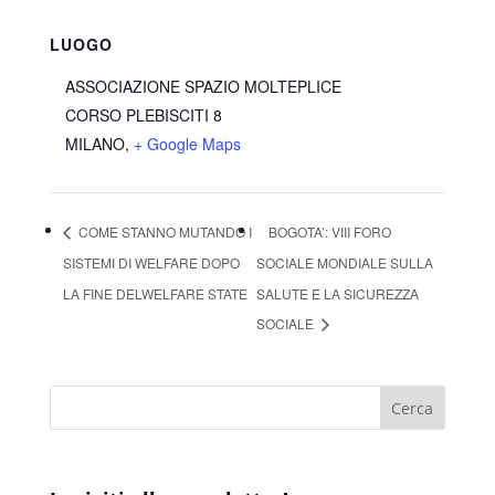
LUOGO
ASSOCIAZIONE SPAZIO MOLTEPLICE
CORSO PLEBISCITI 8
MILANO
,
+ Google Maps
COME STANNO MUTANDO I
BOGOTA’: VIII FORO
SISTEMI DI WELFARE DOPO
SOCIALE MONDIALE SULLA
LA FINE DELWELFARE STATE
SALUTE E LA SICUREZZA
SOCIALE