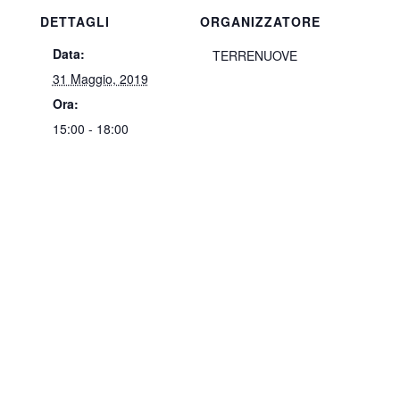
DETTAGLI
ORGANIZZATORE
Data:
TERRENUOVE
31 Maggio, 2019
Ora:
15:00 - 18:00