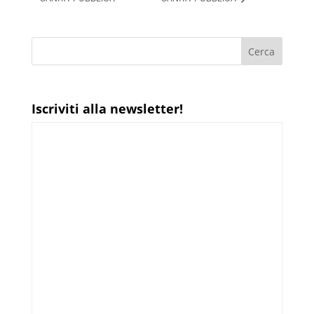
Iscriviti alla newsletter!