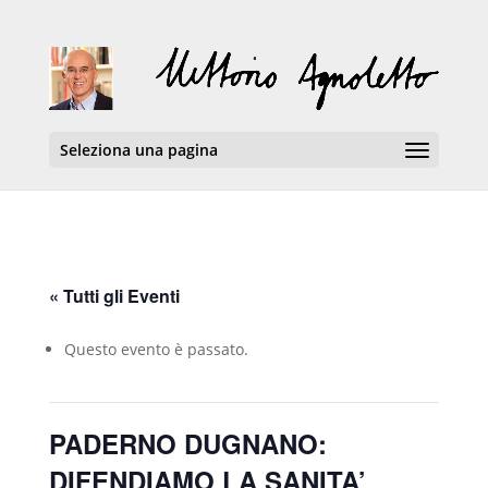
Seleziona una pagina
« Tutti gli Eventi
Questo evento è passato.
PADERNO DUGNANO:
DIFENDIAMO LA SANITA’