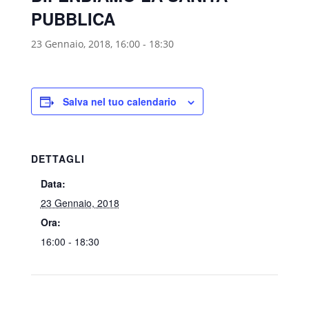
PUBBLICA
23 Gennaio, 2018, 16:00
-
18:30
Salva nel tuo calendario
DETTAGLI
Data:
23 Gennaio, 2018
Ora:
16:00 - 18:30