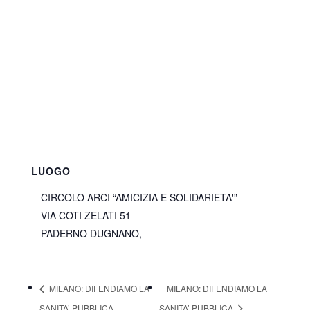
LUOGO
CIRCOLO ARCI “AMICIZIA E SOLIDARIETA'”
VIA COTI ZELATI 51
PADERNO DUGNANO
,
MILANO: DIFENDIAMO LA
MILANO: DIFENDIAMO LA
SANITA’ PUBBLICA
SANITA’ PUBBLICA